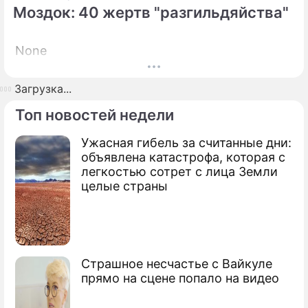
Моздок: 40 жертв "разгильдяйства"
None
Загрузка...
Топ новостей недели
Ужасная гибель за считанные дни:
объявлена катастрофа, которая с
легкостью сотрет с лица Земли
целые страны
Страшное несчастье с Вайкуле
прямо на сцене попало на видео