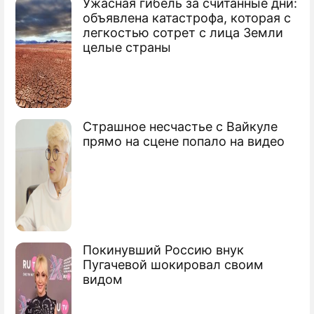
Ужасная гибель за считанные дни:
объявлена катастрофа, которая с
легкостью сотрет с лица Земли
целые страны
Страшное несчастье с Вайкуле
прямо на сцене попало на видео
Покинувший Россию внук
Пугачевой шокировал своим
видом