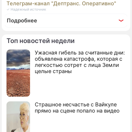
Телеграм-канал "Дептранс. Оперативно"
✓ Надежный источник
Подробнее
Топ новостей недели
Ужасная гибель за считанные дни:
объявлена катастрофа, которая с
легкостью сотрет с лица Земли
целые страны
Страшное несчастье с Вайкуле
прямо на сцене попало на видео