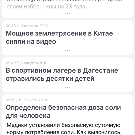
своей избранницы на 23 года.
09:40 / 13 августа 2018
Мощное землетрясение в Китае
сняли на видео
09:49 / 13 августа 2018
В спортивном лагере в Дагестане
отравились десятки детей
09:58 / 13 августа 2018
Определена безопасная доза соли
для человека
Медики установили безопасную суточную
норму потребления соли. Как выяснилось,