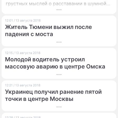
грустных мыслей о расставании в шумной
компании.
12:01 / 13 августа 2018
Житель Тюмени выжил после
падения с моста
12:15 / 13 августа 2018
Молодой водитель устроил
массовую аварию в центре Омска
12:21 / 13 августа 2018
Украинец получил ранение пятой
точки в центре Москвы
12:28 / 13 августа 2018