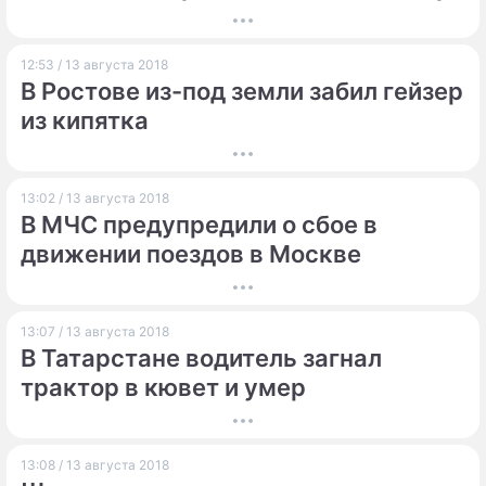
12:53 / 13 августа 2018
В Ростове из-под земли забил гейзер
из кипятка
13:02 / 13 августа 2018
В МЧС предупредили о сбое в
движении поездов в Москве
13:07 / 13 августа 2018
В Татарстане водитель загнал
трактор в кювет и умер
13:08 / 13 августа 2018