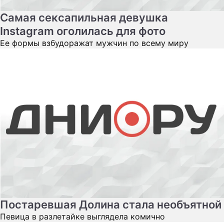
Самая сексапильная девушка
Instagram оголилась для фото
Ее формы взбудоражат мужчин по всему миру
Постаревшая Долина стала необъятной
Певица в разлетайке выглядела комично