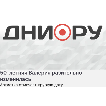
50-летняя Валерия разительно
изменилась
Артистка отмечает круглую дату