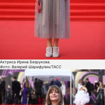
Актриса Ирина Безрукова.
Фото: Валерий Шарифулин/ТАСС