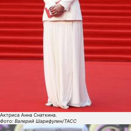
Актриса Анна Снаткина.
Фото: Валерий Шарифулин/ТАСС