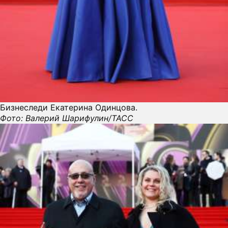
Бизнеследи Екатерина Одинцова.
Фото: Валерий Шарифулин/ТАСС