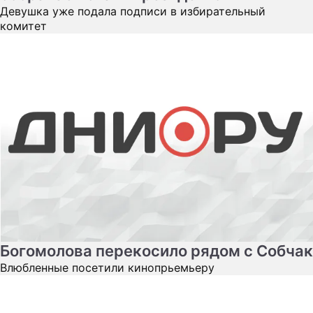
Девушка уже подала подписи в избирательный
комитет
Богомолова перекосило рядом с Собчак
Влюбленные посетили кинопрьемьеру