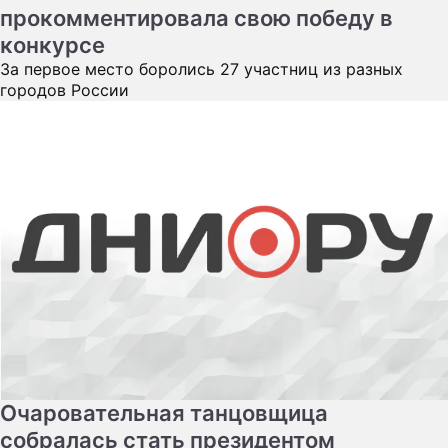
прокомментировала свою победу в
конкурсе
За первое место боролись 27 участниц из разных
городов России
Очаровательная танцовщица
собралась стать президентом