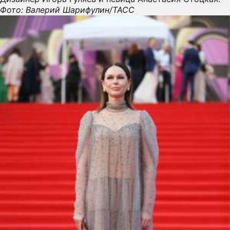
Фото: Валерий Шарифулин/ТАСС