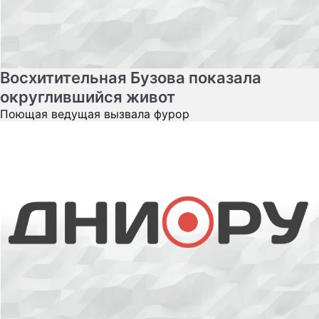
Восхитительная Бузова показала
округлившийся живот
Поющая ведущая вызвала фурор