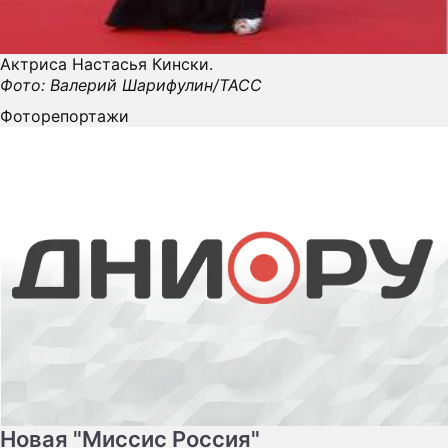
Актриса Настасья Кински.
Фото: Валерий Шарифулин/ТАСС
Фоторепортажи
Новая "Миссис Россия"