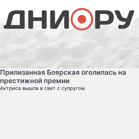
Прилизанная Боярская оголилась на
престижной премии
Актриса вышла в свет с супругом