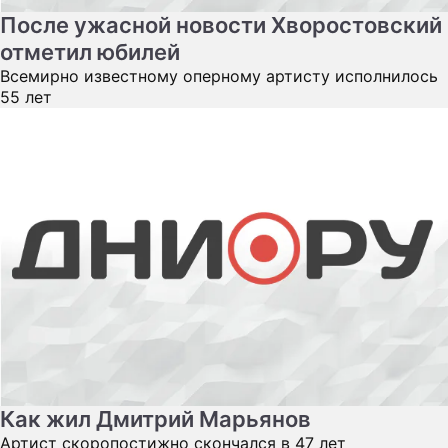
После ужасной новости Хворостовский
отметил юбилей
Всемирно известному оперному артисту исполнилось
55 лет
Как жил Дмитрий Марьянов
Артист скоропостижно скончался в 47 лет