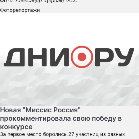
Фото: Александр Щербак/ТАСС
Фоторепортажи
Новая "Миссис Россия"
прокомментировала свою победу в
конкурсе
За первое место боролись 27 участниц из разных