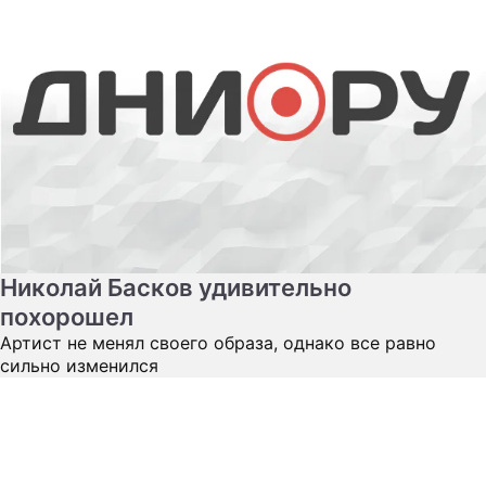
Николай Басков удивительно
похорошел
Артист не менял своего образа, однако все равно
сильно изменился