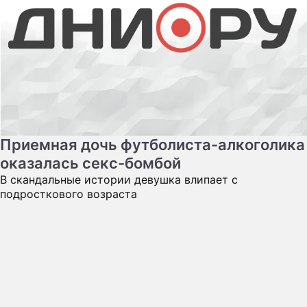
Приемная дочь футболиста-алкоголика
оказалась секс-бомбой
В скандальные истории девушка влипает с
подросткового возраста