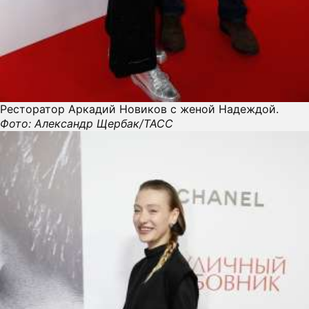
Ресторатор Аркадий Новиков с женой Надеждой.
Фото: Александр Щербак/ТАСС