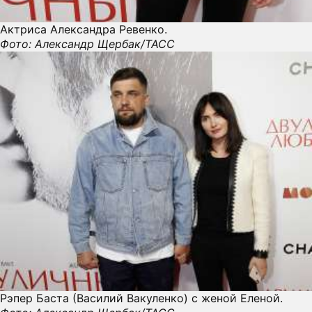
Актриса Александра Ревенко.
Фото: Александр Щербак/ТАСС
Рэпер Баста (Василий Вакуленко) с женой Еленой.