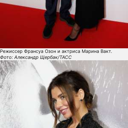
Режиссер Франсуа Озон и актриса Марина Вакт.
Фото: Александр Щербак/ТАСС