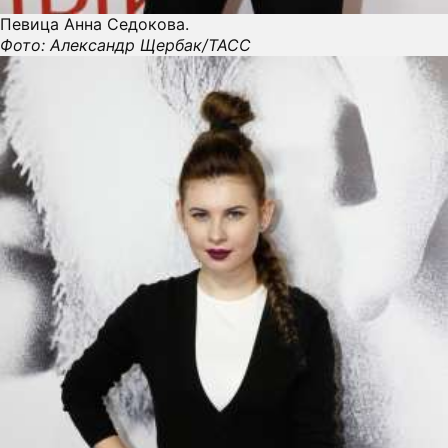
Певица Анна Седокова.
Фото: Александр Щербак/ТАСС