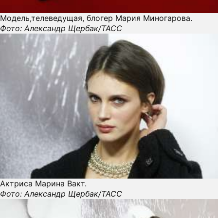
Модель,телеведущая, блогер Мария Миногарова.
Фото: Александр Щербак/ТАСС
Актриса Марина Вакт.
Фото: Александр Щербак/ТАСС