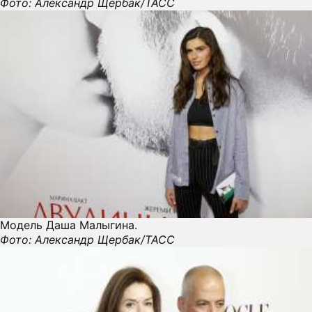
Фото: Александр Щербак/ТАСС
Модель Даша Малыгина.
Фото: Александр Щербак/ТАСС