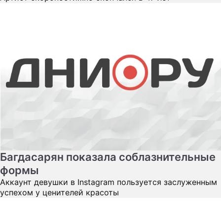
Багдасарян показала соблазнительные
формы
Аккаунт девушки в Instagram пользуется заслуженным
успехом у ценителей красоты