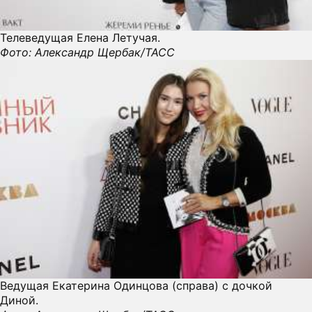
ПРЕСС-РЕЛИЗЫ
Телеведущая Елена Летучая.
Фото: Александр Щербак/ТАСС
О ПРОЕКТЕ
Ведущая Екатерина Одинцова (справа) с дочкой
Диной.