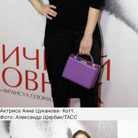
Актриса Анна Цуканова- Котт.
Фото: Александр Щербак/ТАСС