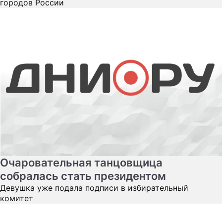
городов России
Очаровательная танцовщица
собралась стать президентом
Девушка уже подала подписи в избирательный
комитет