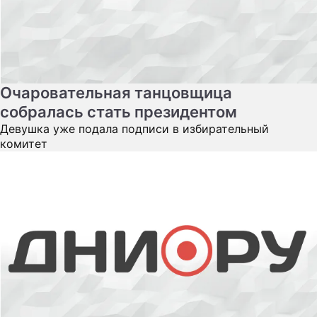
Очаровательная танцовщица
собралась стать президентом
Девушка уже подала подписи в избирательный
комитет