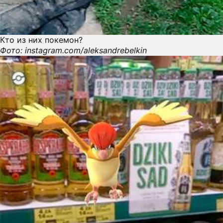
Кто из них покемон?
Фото: instagram.com/aleksandrebelkin