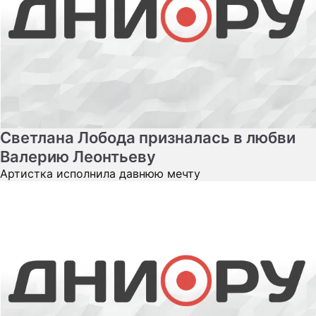
Светлана Лобода призналась в любви
Валерию Леонтьеву
Артистка исполнила давнюю мечту