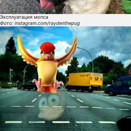
Эксплуатация мопса
Фото: instagram.com/raydenthepug