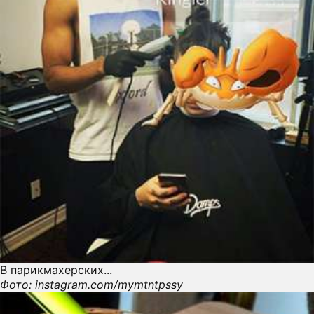
В парикмахерских...
Фото: instagram.com/mymtntpssy