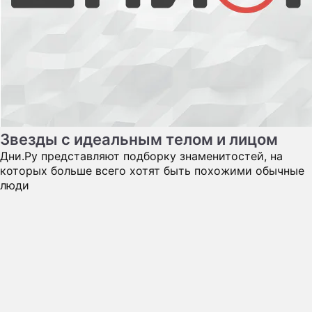
Дни.Ру представляют подборку знаменитостей, на
которых больше всего хотят быть похожими обычные
люди