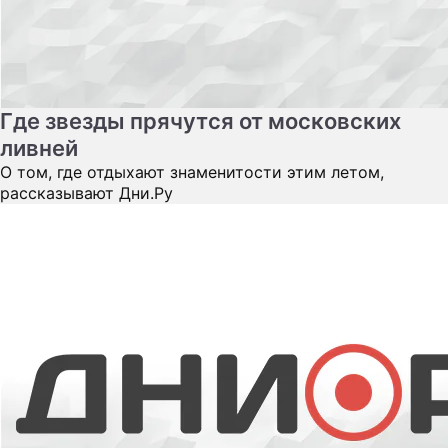
Где звезды прячутся от московских
ливней
О том, где отдыхают знаменитости этим летом,
рассказывают Дни.Ру