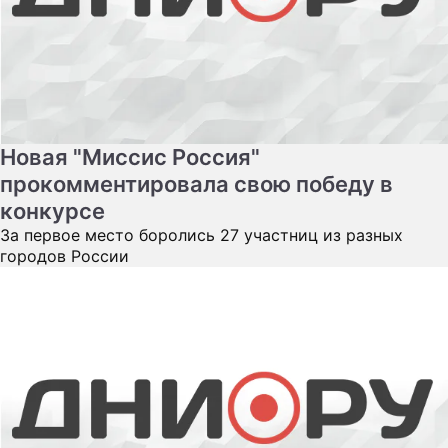
Новая "Миссис Россия"
прокомментировала свою победу в
конкурсе
За первое место боролись 27 участниц из разных
городов России