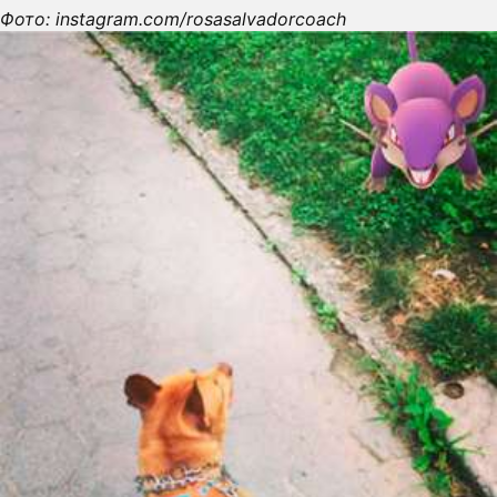
Фото: instagram.com/rosasalvadorcoach
ПРЕСС-РЕЛИЗЫ
О ПРОЕКТЕ