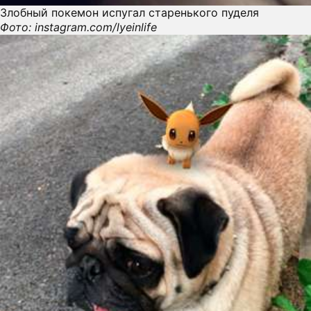
Злобный покемон испугал старенького пуделя
Фото: instagram.com/lyeinlife