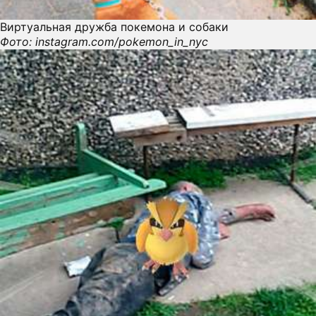
Виртуальная дружба покемона и собаки
Фото: instagram.com/pokemon_in_nyc