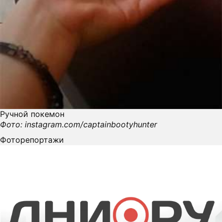
Ручной покемон
Фото: instagram.com/captainbootyhunter
Фоторепортажи