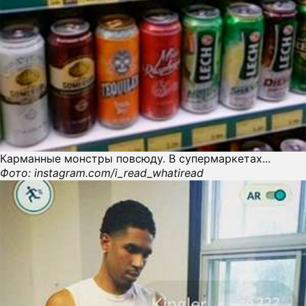
Карманные монстры повсюду. В супермаркетах...
Фото: instagram.com/i_read_whatiread