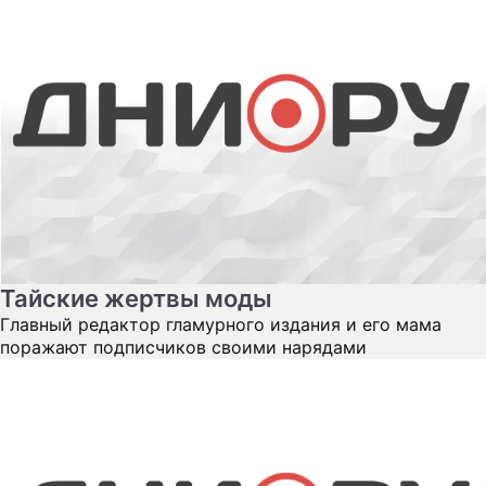
Тайские жертвы моды
Главный редактор гламурного издания и его мама
поражают подписчиков своими нарядами