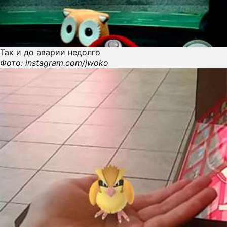
Так и до аварии недолго
Фото: instagram.com/jwoko