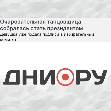
Очаровательная танцовщица
собралась стать президентом
Девушка уже подала подписи в избирательный
комитет