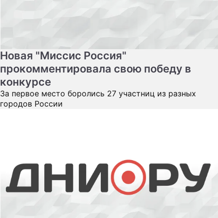
ПРЕСС-РЕЛИЗЫ
О ПРОЕКТЕ
Новая "Миссис Россия"
прокомментировала свою победу в
конкурсе
За первое место боролись 27 участниц из разных
городов России