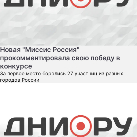
ПРЕСС-РЕЛИЗЫ
О ПРОЕКТЕ
Новая "Миссис Россия"
прокомментировала свою победу в
конкурсе
За первое место боролись 27 участниц из разных
городов России