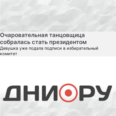
Очаровательная танцовщица
собралась стать президентом
Девушка уже подала подписи в избирательный
комитет