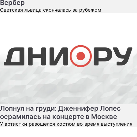
Вербер
Светская львица скончалась за рубежом
Лопнул на груди: Дженнифер Лопес
осрамилась на концерте в Москве
У артистки разошелся костюм во время выступления