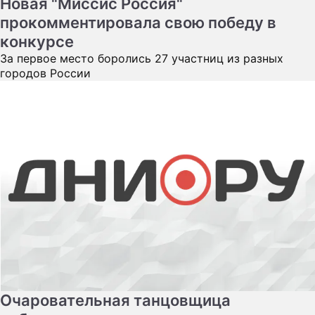
Новая "Миссис Россия"
прокомментировала свою победу в
конкурсе
За первое место боролись 27 участниц из разных
городов России
Очаровательная танцовщица