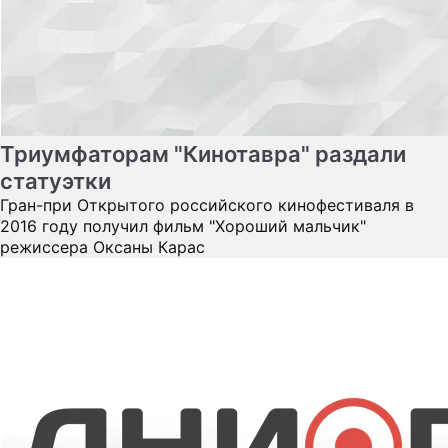
2016 году получил фильм "Хороший мальчик"
режиссера Оксаны Карас