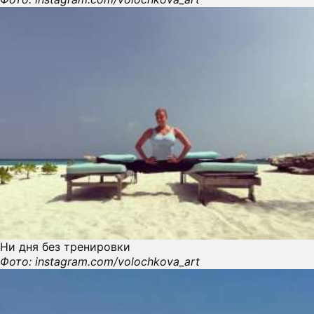
Ни дня без тренировки
Фото: instagram.com/volochkova_art