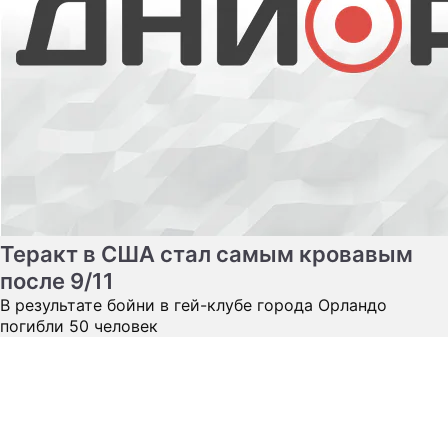
Теракт в США стал самым кровавым
после 9/11
В результате бойни в гей-клубе города Орландо
погибли 50 человек