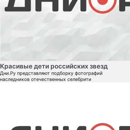
Красивые дети российских звезд
Дни.Ру представляют подборку фотографий
наследников отечественных селебрити