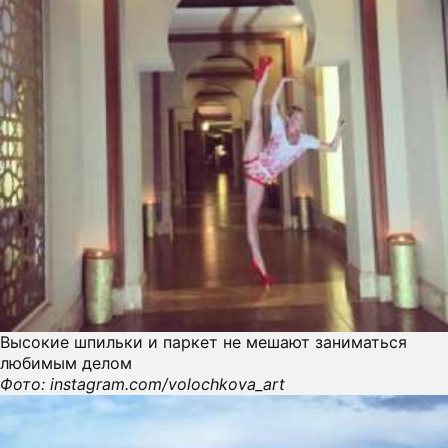
Высокие шпильки и паркет не мешают заниматься
любимым делом
Фото: instagram.com/volochkova_art