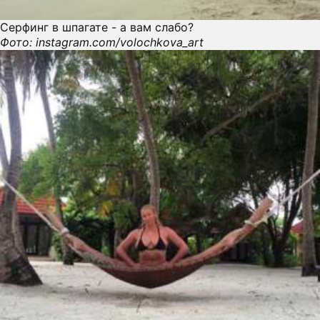
Серфинг в шпагате - а вам слабо?
Фото: instagram.com/volochkova_art