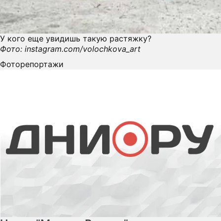
У кого еще увидишь такую растяжку?
Фото: instagram.com/volochkova_art
Фоторепортажи