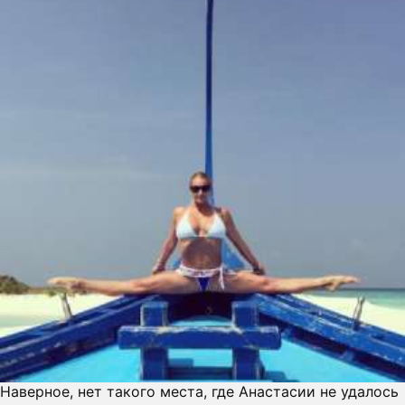
Наверное, нет такого места, где Анастасии не удалось