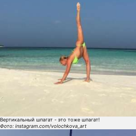
Вертикальный шпагат - это тоже шпагат!
Фото: instagram.com/volochkova_art