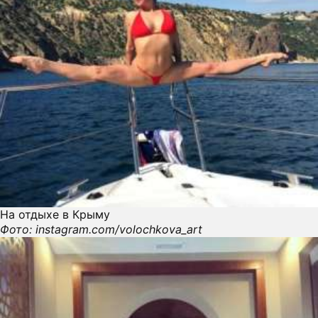
На отдыхе в Крыму
Фото: instagram.com/volochkova_art