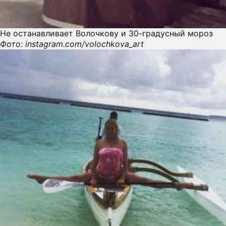
Не останавливает Волочкову и 30-градусный мороз
Фото: instagram.com/volochkova_art