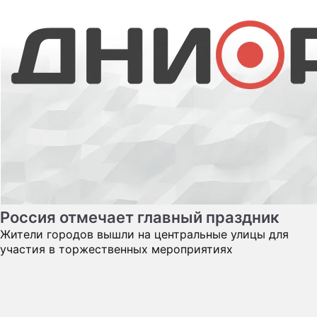
Россия отмечает главный праздник
Жители городов вышли на центральные улицы для
участия в торжественных мероприятиях