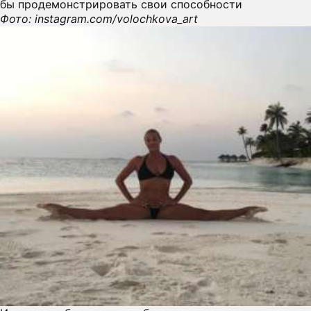
бы продемонстрировать свои способности
Фото: instagram.com/volochkova_art