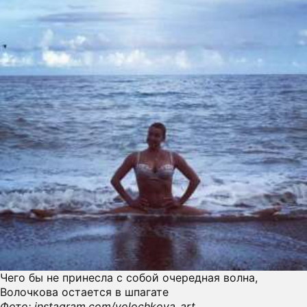
Чего бы не принесла с собой очередная волна,
Волочкова остается в шпагате
Фото: instagram.com/volochkova_art