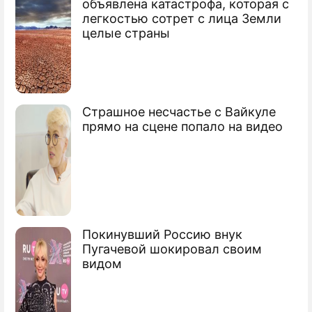
объявлена катастрофа, которая с
легкостью сотрет с лица Земли
целые страны
Страшное несчастье с Вайкуле
прямо на сцене попало на видео
Покинувший Россию внук
Пугачевой шокировал своим
видом