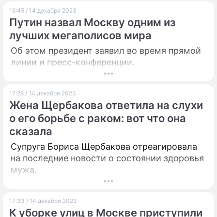
16:45 / 14 декабря 2023
Путин назвал Москву одним из
лучших мегаполисов мира
Об этом президент заявил во время прямой
линии и пресс-конференции.
17:28 / 14 декабря 2023
Жена Щербакова ответила на слухи
о его борьбе с раком: вот что она
сказала
Супруга Бориса Щербакова отреагировала
на последние новости о состоянии здоровья
мужа.
17:33 / 14 декабря 2023
К уборке улиц в Москве приступили