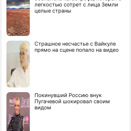
легкостью сотрет с лица Земли
целые страны
Страшное несчастье с Вайкуле
прямо на сцене попало на видео
Покинувший Россию внук
Пугачевой шокировал своим
видом