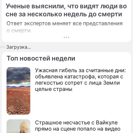
Ученые выяснили, что видят люди во
сне за несколько недель до смерти
Ответ экспертов меняет все представления
о смерти.
Загрузка...
Топ новостей недели
Ужасная гибель за считанные дни:
объявлена катастрофа, которая с
легкостью сотрет с лица Земли
целые страны
Страшное несчастье с Вайкуле
прямо на сцене попало на видео