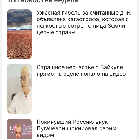
Топ новостей недели
Ужасная гибель за считанные дни:
объявлена катастрофа, которая с
легкостью сотрет с лица Земли
целые страны
Страшное несчастье с Вайкуле
прямо на сцене попало на видео
Покинувший Россию внук
Пугачевой шокировал своим
видом