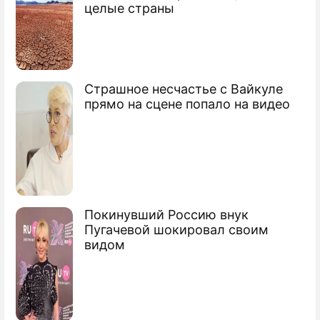
целые страны
Страшное несчастье с Вайкуле
прямо на сцене попало на видео
Покинувший Россию внук
Пугачевой шокировал своим
видом