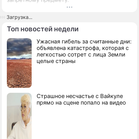
Загрузка...
Топ новостей недели
Ужасная гибель за считанные дни:
объявлена катастрофа, которая с
легкостью сотрет с лица Земли
целые страны
Страшное несчастье с Вайкуле
прямо на сцене попало на видео