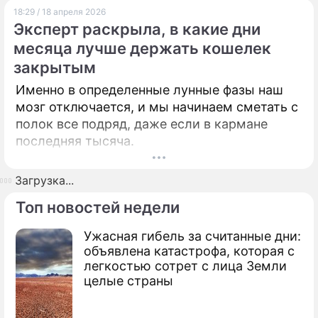
18:29 / 18 апреля 2026
Эксперт раскрыла, в какие дни
месяца лучше держать кошелек
закрытым
Именно в определенные лунные фазы наш
мозг отключается, и мы начинаем сметать с
полок все подряд, даже если в кармане
последняя тысяча.
Загрузка...
Топ новостей недели
Ужасная гибель за считанные дни:
объявлена катастрофа, которая с
легкостью сотрет с лица Земли
целые страны