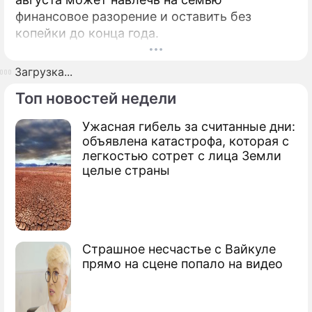
финансовое разорение и оставить без
копейки до конца года.
Загрузка...
Топ новостей недели
Ужасная гибель за считанные дни:
объявлена катастрофа, которая с
легкостью сотрет с лица Земли
целые страны
Страшное несчастье с Вайкуле
прямо на сцене попало на видео