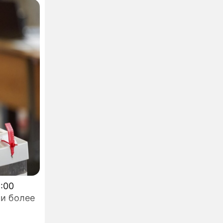
ли более