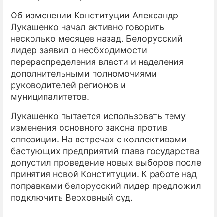
Об изменении Конституции Александр
ПРЕСС-РЕЛИЗЫ
Лукашенко начал активно говорить
О ПРОЕКТЕ
несколько месяцев назад. Белорусский
лидер заявил о необходимости
перераспределения власти и наделения
дополнительными полномочиями
руководителей регионов и
муниципалитетов.
Лукашенко пытается использовать тему
изменения основного закона против
оппозиции. На встречах с коллективами
бастующих предприятий глава государства
допустил проведение новых выборов после
принятия новой Конституции. К работе над
поправками белорусский лидер предложил
подключить Верховный суд.