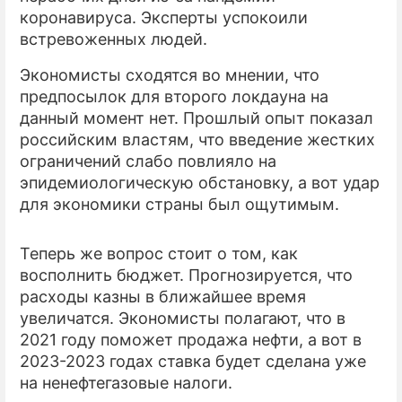
коронавируса. Эксперты успокоили
ПРЕСС-РЕЛИЗЫ
встревоженных людей.
О ПРОЕКТЕ
Экономисты сходятся во мнении, что
предпосылок для второго локдауна на
данный момент нет. Прошлый опыт показал
российским властям, что введение жестких
ограничений слабо повлияло на
эпидемиологическую обстановку, а вот удар
для экономики страны был ощутимым.
Теперь же вопрос стоит о том, как
восполнить бюджет. Прогнозируется, что
расходы казны в ближайшее время
увеличатся. Экономисты полагают, что в
2021 году поможет продажа нефти, а вот в
2023-2023 годах ставка будет сделана уже
на ненефтегазовые налоги.