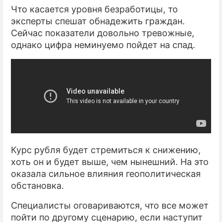
Что касается уровня безработицы, то
эксперты спешат обнадежить граждан.
Сейчас показатели довольно тревожные,
однако цифра неминуемо пойдет на спад.
Курс рубля будет стремиться к снижению,
хоть он и будет выше, чем нынешний. На это
оказала сильное влияния геополитическая
обстановка.
Специалисты оговариваются, что все может
пойти по другому сценарию, если наступит