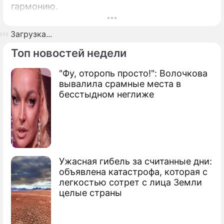
гармонию.
Загрузка...
Топ новостей недели
"Фу, оторопь просто!": Волочкова
вывалила срамные места в
бесстыдном неглиже
Ужасная гибель за считанные дни:
объявлена катастрофа, которая с
легкостью сотрет с лица Земли
целые страны