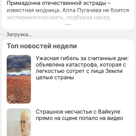
Примадонна отечественной эстрады –
известная модница. Алла Пугачева не боится
экспериментировать, подбирая наряд.
Загрузка...
Топ новостей недели
Ужасная гибель за считанные дни:
объявлена катастрофа, которая с
легкостью сотрет с лица Земли
целые страны
Страшное несчастье с Вайкуле
прямо на сцене попало на видео