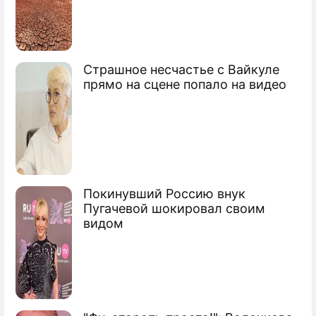
Страшное несчастье с Вайкуле
прямо на сцене попало на видео
Покинувший Россию внук
Пугачевой шокировал своим
видом