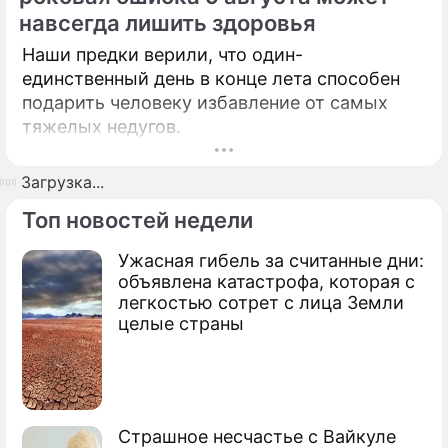
навсегда лишить здоровья
Наши предки верили, что один-
единственный день в конце лета способен
подарить человеку избавление от самых
тяжелых недугов.
Загрузка...
Топ новостей недели
Ужасная гибель за считанные дни:
объявлена катастрофа, которая с
легкостью сотрет с лица Земли
целые страны
Страшное несчастье с Вайкуле