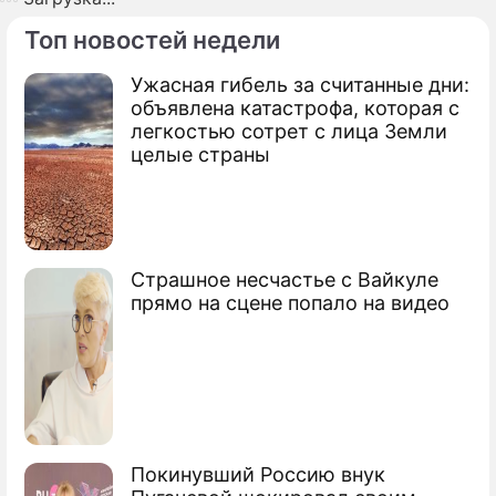
Топ новостей недели
Ужасная гибель за считанные дни:
объявлена катастрофа, которая с
легкостью сотрет с лица Земли
целые страны
Страшное несчастье с Вайкуле
прямо на сцене попало на видео
Покинувший Россию внук