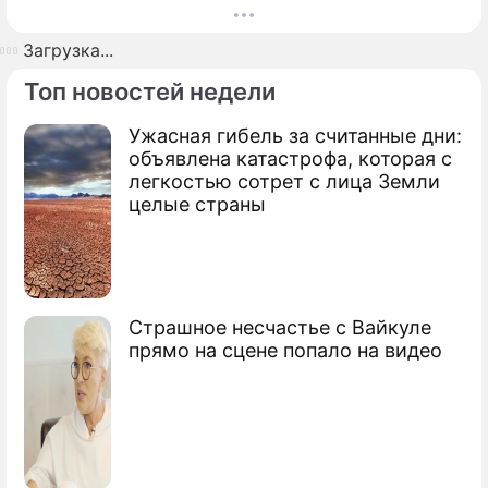
Загрузка...
Топ новостей недели
Ужасная гибель за считанные дни:
объявлена катастрофа, которая с
легкостью сотрет с лица Земли
целые страны
Страшное несчастье с Вайкуле
прямо на сцене попало на видео