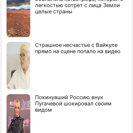
легкостью сотрет с лица Земли
целые страны
Страшное несчастье с Вайкуле
прямо на сцене попало на видео
Покинувший Россию внук
Пугачевой шокировал своим
видом