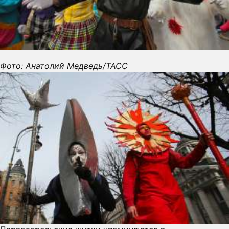
Фото: Анатолий Медведь/ТАСС