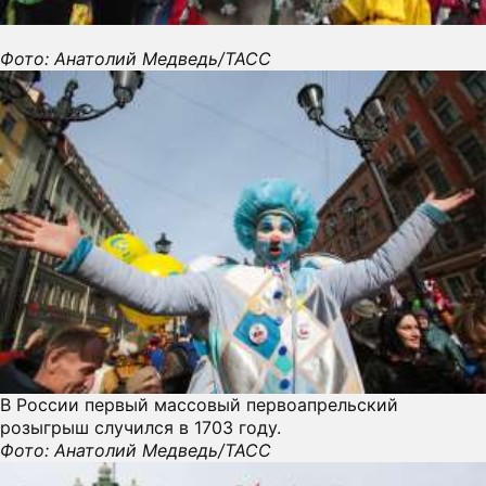
Фото: Анатолий Медведь/ТАСС
В России первый массовый первоапрельский
розыгрыш случился в 1703 году.
Фото: Анатолий Медведь/ТАСС