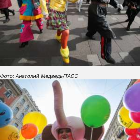
Фото: Анатолий Медведь/ТАСС