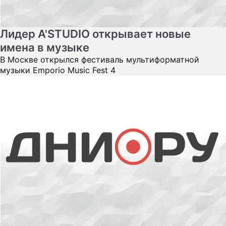
Лидер A'STUDIO открывает новые
имена в музыке
В Москве открылся фестиваль мультиформатной
музыки Emporio Music Fest 4