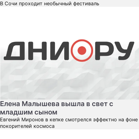
В Сочи проходит необычный фестиваль
Елена Малышева вышла в свет с
младшим сыном
Евгений Миронов в кепке смотрелся эффектно на фоне
покорителей космоса