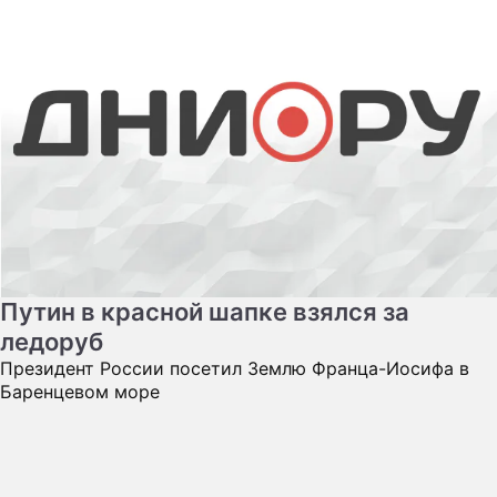
Путин в красной шапке взялся за
ледоруб
Президент России посетил Землю Франца-Иосифа в
Баренцевом море