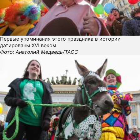
Первые упоминания этого праздника в истории
датированы XVI веком.
Фото: Анатолий Медведь/ТАСС