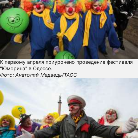
К первому апреля приурочено проведение фестиваля
"Юморина" в Одессе.
Фото: Анатолий Медведь/ТАСС