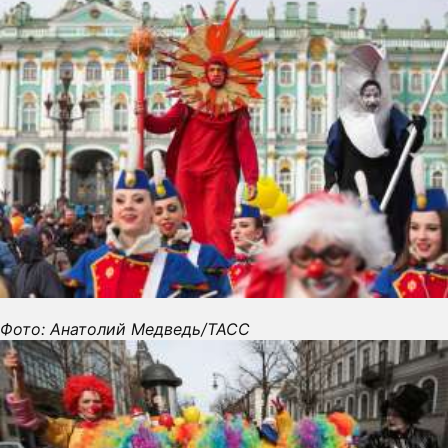
Фото: Анатолий Медведь/ТАСС