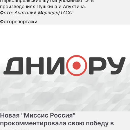
Первоапрельские шутки упоминаются в
произведениях Пушкина и Апухтина.
Фото: Анатолий Медведь/ТАСС
Фоторепортажи
Новая "Миссис Россия"
прокомментировала свою победу в