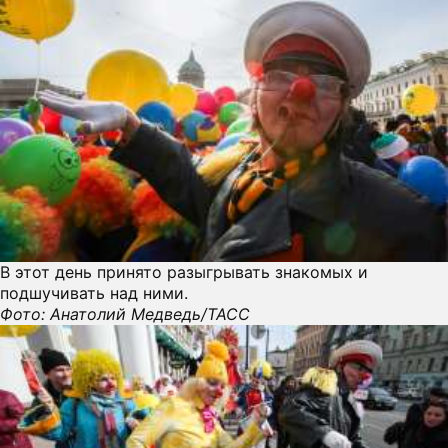
В этот день принято разыгрывать знакомых и
подшучивать над ними.
Фото: Анатолий Медведь/ТАСС