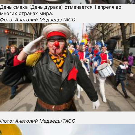
День смеха (День дурака) отмечается 1 апреля во
ПРЕСС-РЕЛИЗЫ
многих странах мира.
Фото: Анатолий Медведь/ТАСС
О ПРОЕКТЕ
Фото: Анатолий Медведь/ТАСС