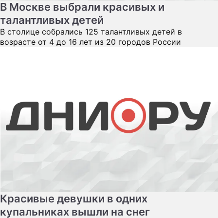
В Москве выбрали красивых и
талантливых детей
В столице собрались 125 талантливых детей в
возрасте от 4 до 16 лет из 20 городов России
Красивые девушки в одних
купальниках вышли на снег