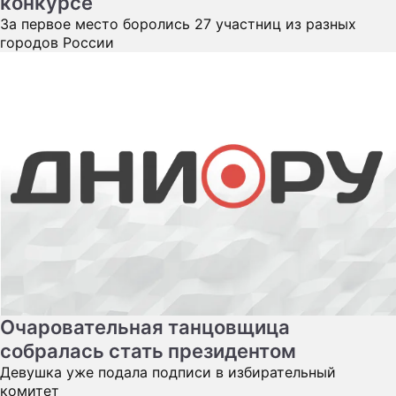
конкурсе
За первое место боролись 27 участниц из разных
городов России
Очаровательная танцовщица
собралась стать президентом
Девушка уже подала подписи в избирательный
комитет