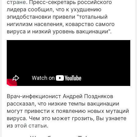
стране
. Пресс-секретарь российского
лидера сообщил, что к ухудшению
эпидобстановки привели "тотальный
нигилизм населения, коварство самого
вируса и низкий уровень вакцинации".
Врач-инфекционист Андрей Поздняков
рассказал, что низкие темпы вакцинации
могут привести к появлению новых мутаций
вируса. Чем это может грозить, Вы узнаете
из
этой статьи
.