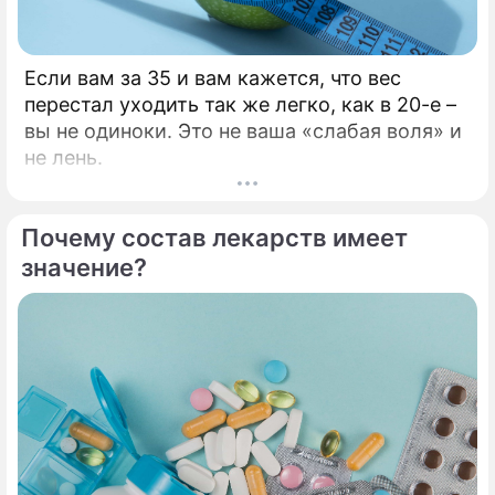
Если вам за 35 и вам кажется, что вес
перестал уходить так же легко, как в 20-е –
вы не одиноки. Это не ваша «слабая воля» и
не лень.
Почему состав лекарств имеет
значение?