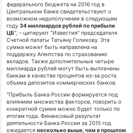
федерального бюджета на 2016 год в
Центральном банке свидетельствуют о
возможном недополучении в следующем
году
34 миллиардов рублей по прибыли
ЦБ
", – цитируют "Известия" председателя
Счетной палаты Татьяну Голикову. Эта
сумма может быть направлена на
поддержку Агентства по страхованию
вкладов. Также дополнительные четыре
миллиарда рублей могут быть выплачены
банкам в качестве процентов из-за роста
объема депозитов коммерческих банков.
"Прибыль Банка России формируется под
влиянием множества факторов, говорить о
конкретной сумме можно будет только по
итогам года. Финансовый результат
деятельности Банка России за 2015 год
ожидается
несколько выше, чем в прошлом