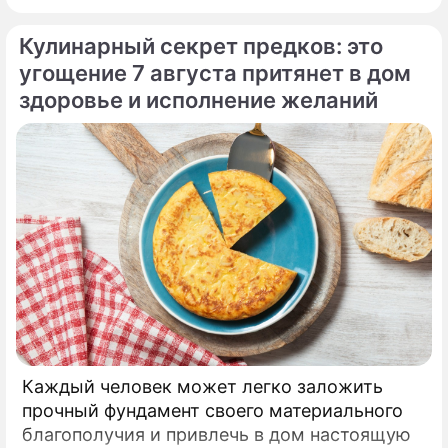
Кулинарный секрет предков: это
угощение 7 августа притянет в дом
здоровье и исполнение желаний
Каждый человек может легко заложить
прочный фундамент своего материального
благополучия и привлечь в дом настоящую