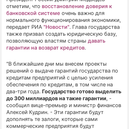
отметим, что
восстановление доверия к
банковской системе
очень важно для
нормального функционирования экономики,
передает РИА
"Новости"
. Глава государства
также призвал создать юридическую базу,
позволяющую властям страны
давать
гарантии на возврат кредитов
.
"В ближайшие дни мы внесем проекты
решений о выдаче гарантий государства по
кредитам предприятий с целью усиления
обеспечения по кредитам, в том числе на
два-три года.
Государство готово выделить
до 300 миллиардов на такие гарантии
, -
сообщил вице-премьер и министр финансов
Алексей Кудрин. - Эти гарантии будут
дополнять те залоги, которые сами
коммерческие предприятия будут