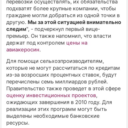
перевозки осуществлять, их обязательства
подхватят более крупные компании, чтобы
граждане могли добраться из одной точки в
другую.
Мы за этой ситуацией внимательно
следим
", - подчеркнул первый вице-
премьер. Он также напомнил, что власти
держат под контролем
цены на
авиакеросин
.
Для помощи сельхозпроизводителям,
которые не могут рассчитаться по кредитам
из-за возросших процентных ставок, будут
перечислены семь миллиардов рублей.
Правительство также проведет в этой сфере
оценку инвестиционных проектов
,
ожидающих завершения в 2010 году. Для
реализации этих программ могут быть
выделены необходимые банковские
ресурсы.