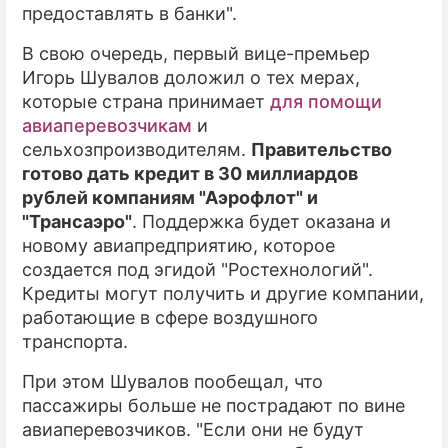
предоставлять в банки".
В свою очередь, первый вице-премьер
Игорь Шувалов доложил о тех мерах,
которые страна принимает
для помощи
авиаперевозчикам
и
сельхозпроизводителям.
Правительство
готово дать кредит в 30 миллиардов
рублей компаниям "Аэрофлот" и
"Трансаэро"
. Поддержка будет оказана и
новому авиапредприятию, которое
создается под эгидой "Ростехнологий".
Кредиты могут получить и другие компании,
работающие в сфере воздушного
транспорта.
При этом Шувалов пообещал, что
пассажиры больше не пострадают по вине
авиаперевозчиков. "Если они не будут