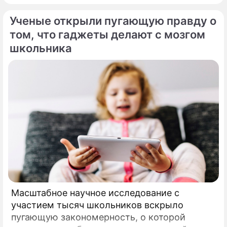
Ученые открыли пугающую правду о
том, что гаджеты делают с мозгом
школьника
Масштабное научное исследование с
участием тысяч школьников вскрыло
пугающую закономерность, о которой