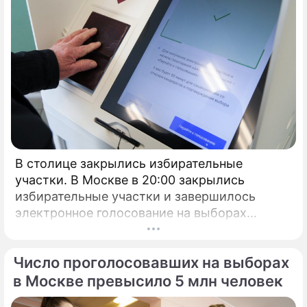
В столице закрылись избирательные
участки. В Москве в 20:00 закрылись
избирательные участки и завершилось
электронное голосование на выборах
президента России.
Число проголосовавших на выборах
в Москве превысило 5 млн человек