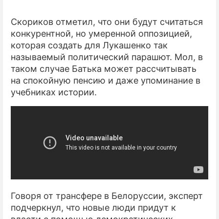
Скориков отметил, что они будут считаться
конкурентной, но умеренной оппозицией,
которая создать для Лукашенко так
называемый политический парашют. Мол, в
таком случае Батька может рассчитывать
на спокойную пенсию и даже упоминание в
учебниках истории.
Говоря от трансфере в Белоруссии, эксперт
подчеркнул, что новые люди придут к