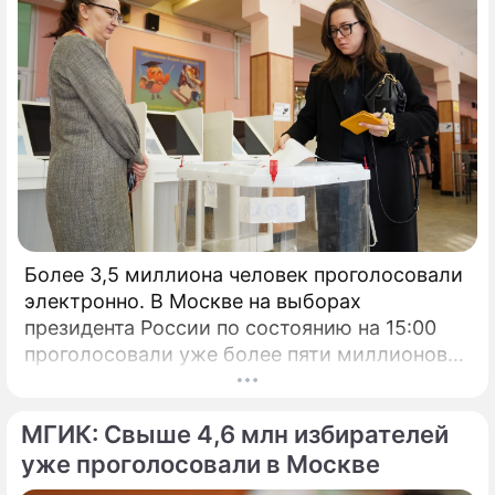
Более 3,5 миллиона человек проголосовали
электронно. В Москве на выборах
президента России по состоянию на 15:00
проголосовали уже более пяти миллионов
человек.
МГИК: Свыше 4,6 млн избирателей
уже проголосовали в Москве