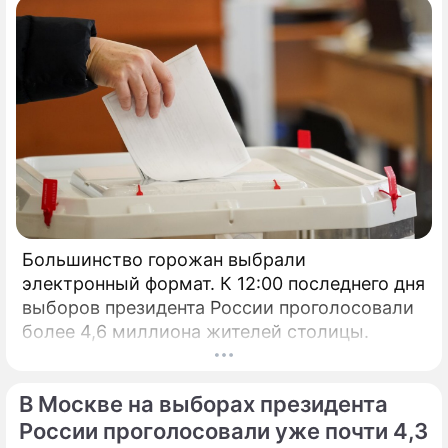
Большинство горожан выбрали
электронный формат. К 12:00 последнего дня
выборов президента России проголосовали
более 4,6 миллиона жителей столицы.
В Москве на выборах президента
России проголосовали уже почти 4,3