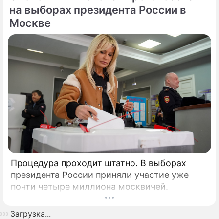
на выборах президента России в
Москве
Процедура проходит штатно. В выборах
президента России приняли участие уже
почти четыре миллиона москвичей.
Загрузка...