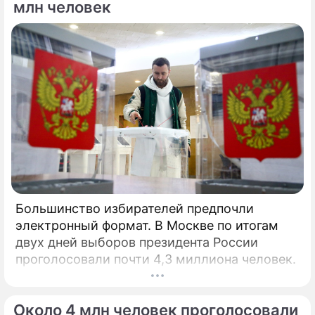
млн человек
Большинство избирателей предпочли
электронный формат. В Москве по итогам
двух дней выборов президента России
проголосовали почти 4,3 миллиона человек.
Около 4 млн человек проголосовали