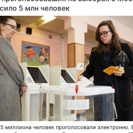
сило 5 млн человек
,5 миллиона человек проголосовали электронно. 