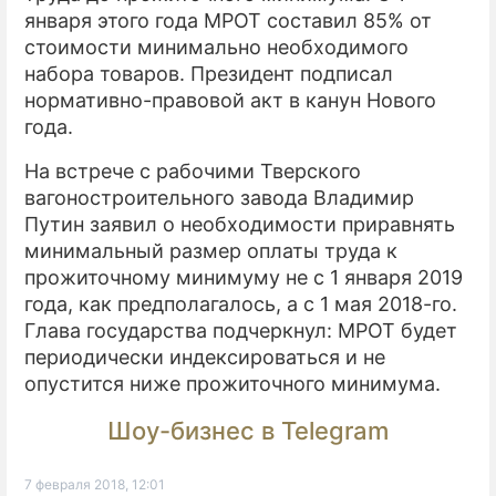
января этого года МРОТ составил 85% от
стоимости минимально необходимого
набора товаров. Президент подписал
нормативно-правовой акт в канун Нового
года.
На встрече с рабочими Тверского
вагоностроительного завода Владимир
Путин заявил о необходимости приравнять
минимальный размер оплаты труда к
прожиточному минимуму не с 1 января 2019
года, как предполагалось, а с 1 мая 2018-го.
Глава государства подчеркнул: МРОТ будет
периодически индексироваться и не
опустится ниже прожиточного минимума.
Шоу-бизнес в Telegram
7 февраля 2018, 12:01