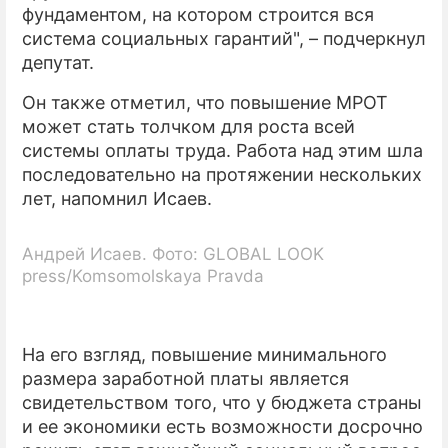
фундаментом, на котором строится вся
система социальных гарантий", – подчеркнул
депутат.
Он также отметил, что повышение МРОТ
может стать толчком для роста всей
системы оплаты труда. Работа над этим шла
последовательно на протяжении нескольких
лет, напомнил Исаев.
Андрей Исаев. Фото: GLOBAL LOOK
press/Komsomolskaya Pravda
На его взгляд, повышение минимального
размера заработной платы является
свидетельством того, что у бюджета страны
и ее экономики есть возможности досрочно