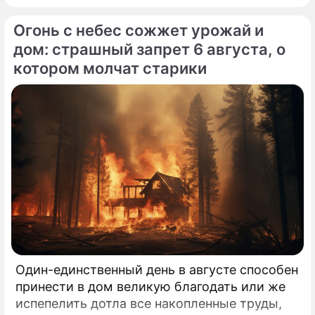
Огонь с небес сожжет урожай и
дом: страшный запрет 6 августа, о
котором молчат старики
Один-единственный день в августе способен
принести в дом великую благодать или же
испепелить дотла все накопленные труды,