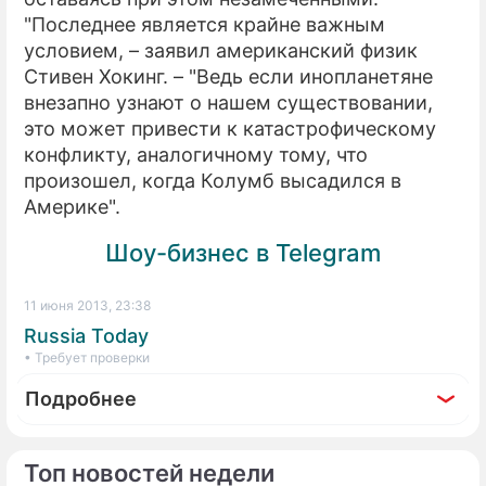
"Последнее является крайне важным
условием, – заявил американский физик
Стивен Хокинг. – "Ведь если инопланетяне
внезапно узнают о нашем существовании,
это может привести к катастрофическому
конфликту, аналогичному тому, что
произошел, когда Колумб высадился в
Америке".
Шоу-бизнес в Telegram
11 июня 2013, 23:38
Russia Today
• Требует проверки
Подробнее
Топ новостей недели