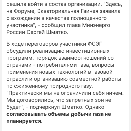
решила войти в состав организации. "Здесь,
на Форуме, Экваториальная Гвинея заявила
о вхождении в качестве полноценного
участника", - сообщил глава Минэнерго
России Сергей Шматко.
В ходе переговоров участники ФСЭГ
обсудили реализацию инвестиционных
программ, порядок взаимоотношений со
странами - потребителями газа, вопросы
применения новых технологий в газовой
отрасли и организацию совместной работы
по сжиженному природного газу.
"Практически мы не ограничили себя ничем.
Мы договорились, что запретных зон не
будет", - подчеркнул Шматко. Однако
согласовывать объемы добычи газа не
планируется
.