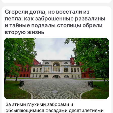
Сгорели дотла, но восстали из
пепла: как заброшенные развалины
и тайные подвалы столицы обрели
вторую жизнь
За этими глухими заборами и
обсыпающимися фасадами десятилетиями