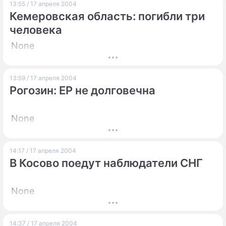
13:55 / 17 апреля 2004
Кемеровская область: погибли три
человека
None
13:59 / 17 апреля 2004
Рогозин: ЕР не долговечна
None
14:17 / 17 апреля 2004
В Косово поедут наблюдатели СНГ
None
14:37 / 17 апреля 2004