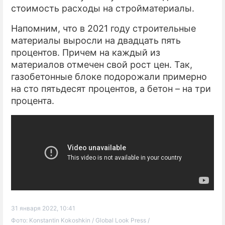
стоимость расходы на стройматериалы.
Напомним, что в 2021 году строительные
материалы выросли на двадцать пять
процентов. Причем на каждый из
материалов отмечен свой рост цен. Так,
газобетонные блоке подорожали примерно
на сто пятьдесят процентов, а бетон – на три
процента.
31 января 2022, 10:41
Фото: Konstantin Kokoshkin / Global Look Press /