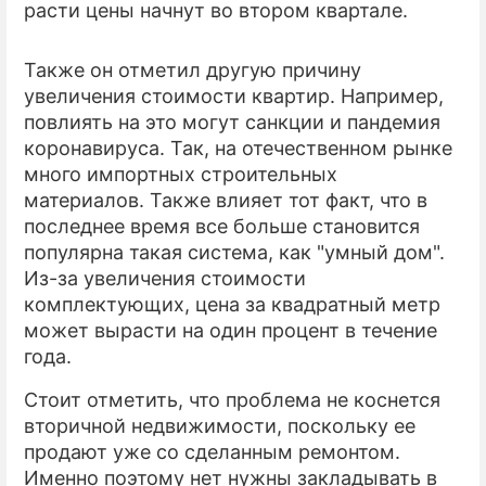
расти цены начнут во втором квартале.
Также он отметил другую причину
увеличения стоимости квартир. Например,
повлиять на это могут санкции и пандемия
коронавируса. Так, на отечественном рынке
много импортных строительных
материалов. Также влияет тот факт, что в
последнее время все больше становится
популярна такая система, как "умный дом".
Из-за увеличения стоимости
комплектующих, цена за квадратный метр
может вырасти на один процент в течение
года.
Стоит отметить, что проблема не коснется
вторичной недвижимости, поскольку ее
продают уже со сделанным ремонтом.
Именно поэтому нет нужны закладывать в