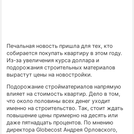
ПРЕСС-РЕЛИЗЫ
О ПРОЕКТЕ
Печальная новость пришла для тех, кто
собирается покупать квартиру в этом году.
Из-за увеличения курса доллара и
подорожания строительных материалов
вырастут цены на новостройки.
Подорожание стройматериалов напрямую
влияет на стоимость квартир. Дело в том,
что около половины всех денег уходит
именно на строительство. Так, стоит ждать
повышение цены примерно на десять или
даже пятнадцать процентов. По мнению
директора Globecost Андрея Орловского,