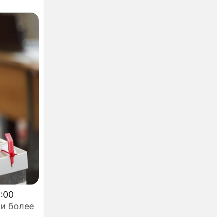
ли более