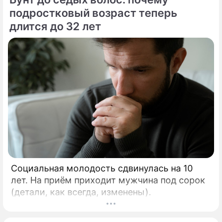
подростковый возраст теперь
длится до 32 лет
Социальная молодость сдвинулась на 10
лет. На приём приходит мужчина под сорок
(детали, как всегда, изменены).