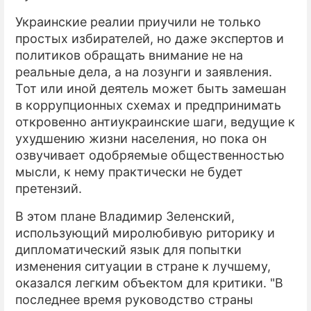
Украинские реалии приучили не только
ПРЕСС-РЕЛИЗЫ
простых избирателей, но даже экспертов и
О ПРОЕКТЕ
политиков обращать внимание не на
реальные дела, а на лозунги и заявления.
Тот или иной деятель может быть замешан
в коррупционных схемах и предпринимать
откровенно антиукраинские шаги, ведущие к
ухудшению жизни населения, но пока он
озвучивает одобряемые общественностью
мысли, к нему практически не будет
претензий.
В этом плане Владимир Зеленский,
использующий миролюбивую риторику и
дипломатический язык для попытки
изменения ситуации в стране к лучшему,
оказался легким объектом для критики. "В
последнее время руководство страны