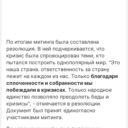
По итогам митинга была составлена
резолюция. В ней подчеркивается, что
кризис была спровоцирован теми, кто
пытался построить однополярный мир. "Это
наша страна. ответственность за страну
лежит на каждом из нас. Только
благодаря
сплоченности и собранности мы
побеждали в кризисах
. Только народное
единство позволяло преодолеть беды и
кризисы", - отмечается в резолюции.
Документ был принят единогласно
участниками митинга.