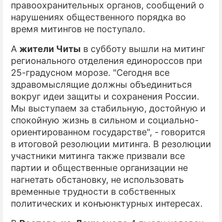
правоохранительных органов, сообщений о
нарушениях общественного порядка во
время митингов не поступало.
А
жители Читы
в субботу вышли на митинг
регионального отделения единороссов при
25-градусном морозе. "Сегодня все
здравомыслящие должны объединиться
вокруг идеи защиты и сохранения России.
Мы выступаем за стабильную, достойную и
спокойную жизнь в сильном и социально-
ориентированном государстве", - говорится
в итоговой резолюции митинга. В резолюции
участники митинга также призвали все
партии и общественные организации не
нагнетать обстановку, не использовать
временные трудности в собственных
политических и конъюнктурных интересах.