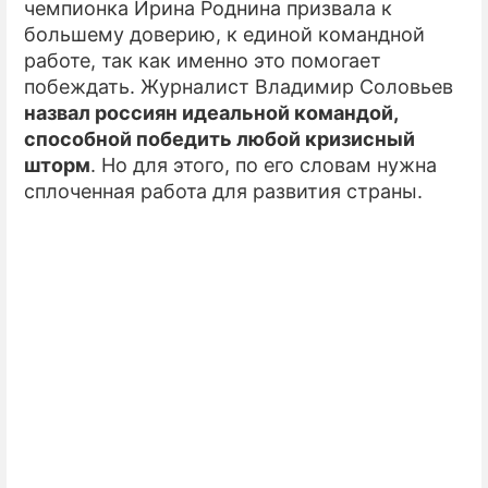
чемпионка Ирина Роднина призвала к
большему доверию, к единой командной
работе, так как именно это помогает
побеждать. Журналист Владимир Соловьев
назвал россиян идеальной командой,
способной победить любой кризисный
шторм
. Но для этого, по его словам нужна
сплоченная работа для развития страны.