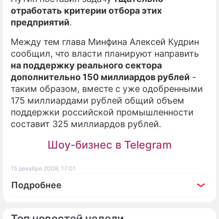
отработать критерии отбора этих
предприятий
.
Между тем глава Минфина Алексей Кудрин
сообщил, что власти планируют направить
на поддержку реального сектора
дополнительно 150 миллиардов рублей
-
таким образом, вместе с уже одобренными
175 миллиардами рублей общий объем
поддержки российской промышленности
составит 325 миллиардов рублей.
Шоу-бизнес в Telegram
15 декабря 2008, 17:01
Подробнее
Топ новостей недели