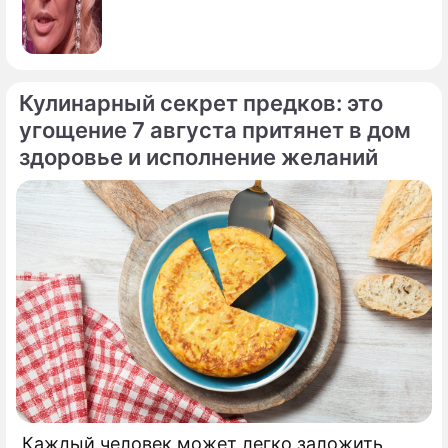
Кулинарный секрет предков: это
угощение 7 августа притянет в дом
здоровье и исполнение желаний
Каждый человек может легко заложить