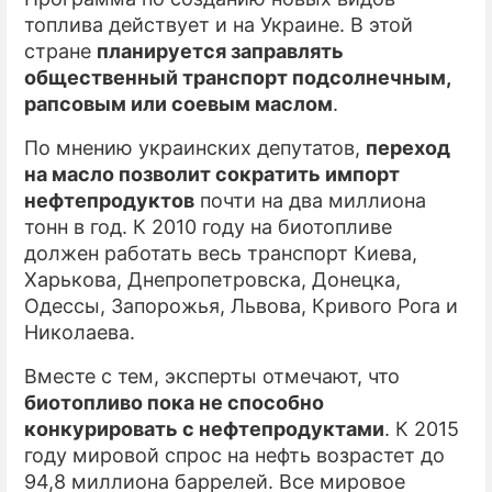
топлива действует и на Украине. В этой
стране
планируется заправлять
общественный транспорт подсолнечным,
рапсовым или соевым маслом
.
По мнению украинских депутатов,
переход
на масло позволит сократить импорт
нефтепродуктов
почти на два миллиона
тонн в год. К 2010 году на биотопливе
должен работать весь транспорт Киева,
Харькова, Днепропетровска, Донецка,
Одессы, Запорожья, Львова, Кривого Рога и
Николаева.
Вместе с тем, эксперты отмечают, что
биотопливо пока не способно
конкурировать с нефтепродуктами
. К 2015
году мировой спрос на нефть возрастет до
94,8 миллиона баррелей. Все мировое