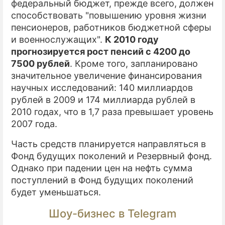
федеральный бюджет, прежде всего, должен
способствовать "повышению уровня жизни
пенсионеров, работников бюджетной сферы
и военнослужащих".
К 2010 году
прогнозируется рост пенсий с 4200 до
7500 рублей
. Кроме того, запланировано
значительное увеличение финансирования
научных исследований: 140 миллиардов
рублей в 2009 и 174 миллиарда рублей в
2010 годах, что в 1,7 раза превышает уровень
2007 года.
Часть средств планируется направляться в
Фонд будущих поколений и Резервный фонд.
Однако при падении цен на нефть сумма
поступлений в Фонд будущих поколений
будет уменьшаться.
Шоу-бизнес в Telegram