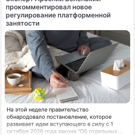
прокомментировал новое
регулирование платформенной
занятости
На этой неделе правительство
обнародовало постановление, которое
развивает идеи вступающего в силу с 1
октября 2026 года закона "Об отдельных