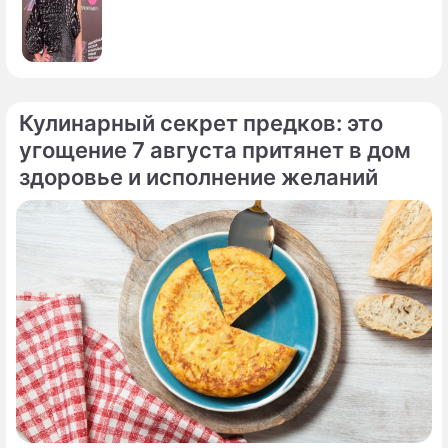
Кулинарный секрет предков: это
угощение 7 августа притянет в дом
здоровье и исполнение желаний