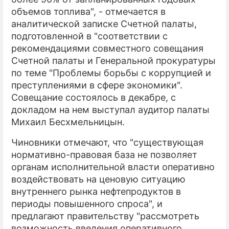
объемов топлива", - отмечается в
аналитической записке Счетной палаты,
подготовленной в "соответствии с
рекомендациями совместного совещания
Счетной палаты и Генеральной прокуратуры
по теме "Проблемы борьбы с коррупцией и
преступлениями в сфере экономики".
Совещание состоялось в декабре, с
докладом на нем выступал аудитор палаты
Михаил Бесхмельницын.
Чиновники отмечают, что "существующая
нормативно-правовая база не позволяет
органам исполнительной власти оперативно
воздействовать на ценовую ситуацию
внутреннего рынка нефтепродуктов в
периоды повышенного спроса", и
предлагают правительству "рассмотреть
возможность введения оперативного