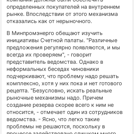
определенных покупателей на внутреннем
рынке. Впоследствии от этого механизма
отказались как от нерыночного.
В Минпромэнерго обещают изучить
инициативы Счетной палаты. "Различные
предложения регулярно появляются, и мы
всегда их проверяем", - говорит
представитель ведомства. Однако в
неформальных беседах чиновники
подчеркивают, что проблему надо решать
комплексно, хотя у них пока и нет готового
рецепта. "Безусловно, искать реальные
рыночные механизмы надо. Причем
создание резерва скорее всего к ним не
относится, - отмечает один из сотрудников
ведомства. - Ясно, что легко такие
проблемы не решаются, поскольку в
процессе задействовано слишком много