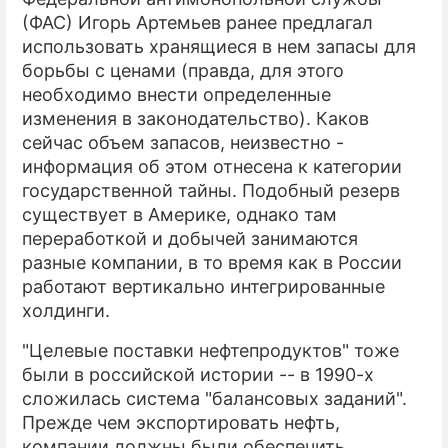
(ФАС) Игорь Артемьев ранее предлагал
использовать хранящиеся в нем запасы для
борьбы с ценами (правда, для этого
необходимо внести определенные
изменения в законодательство). Каков
сейчас объем запасов, неизвестно -
информация об этом отнесена к категории
государственной тайны. Подобный резерв
существует в Америке, однако там
переработкой и добычей занимаются
разные компании, в то время как в России
работают вертикально интегрированные
холдинги.
"Целевые поставки нефтепродуктов" тоже
были в российской истории -- в 1990-х
сложилась система "балансовых заданий".
Прежде чем экспортировать нефть,
компании должны были обеспечить