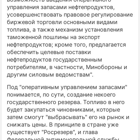
управления запасами нефтепродуктов,
усовершенствовать правовое регулирование
биржевой торговли основными видами
топлива, а также механизм установления
таможенной пошлины на экспорт
нефтепродуктов; кроме того, предлагается
обеспечить целевые поставки
нефтепродуктов государственным
потребителям, в частности, Минобороны и
другим силовым ведомствам".
Под "оперативным управлением запасами"
понимается, по сути, создание некоего
государственного резерва. Топливо в него
будет закупаться чиновниками, которые
затем смогут "выбрасывать" его на рынок и
снижать цены. В принципе в стране уже
существует "Росрезерв", и глава
Федеральной антимонопольной службы