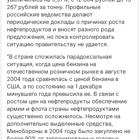
267 рублей за тонну. Профильные
российские ведомства делают
периодические доклады о причинах роста
нефтепродуктов и вносят разного рода
предложения, но пока контролировать
ситуацию правительству не удается.
"В стране сложилась парадоксальная
ситуация, когда цена бензина на
отечественном розничном рынке в августе
2004 года сравнялась с ценой бензина в
США, а по состоянию на 1 декабря
минувшего года превысила ее. В связи с
ростом цен на нефтепродукты обеспечение
армии и флота страны нефтепродуктами
существенно осложнилось. Несмотря на
дополнительно выделенные средства,
Минобороны в 2004 году было закуплено не
более 90% от запланированных годовых