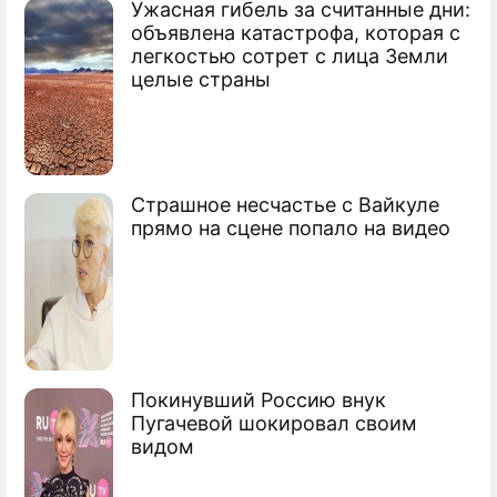
Ужасная гибель за считанные дни:
объявлена катастрофа, которая с
легкостью сотрет с лица Земли
целые страны
Страшное несчастье с Вайкуле
прямо на сцене попало на видео
Покинувший Россию внук
Пугачевой шокировал своим
видом