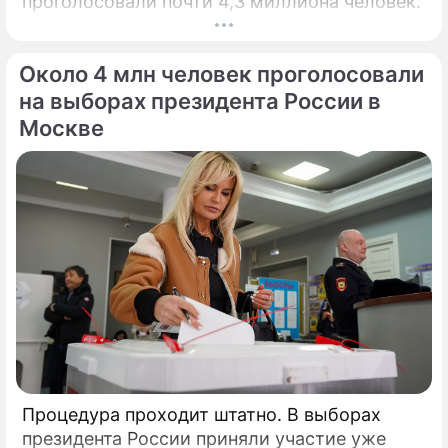
проголосовали почти 4,3 миллиона человек.
Около 4 млн человек проголосовали
на выборах президента России в
Москве
Процедура проходит штатно. В выборах
президента России приняли участие уже