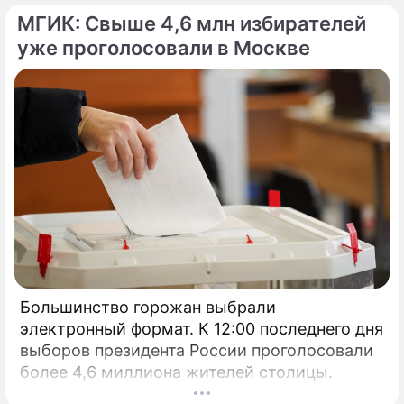
МГИК: Свыше 4,6 млн избирателей
уже проголосовали в Москве
Большинство горожан выбрали
электронный формат. К 12:00 последнего дня
выборов президента России проголосовали
более 4,6 миллиона жителей столицы.