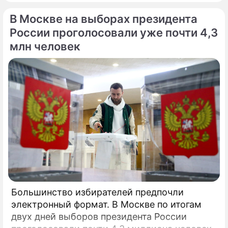
В Москве на выборах президента
России проголосовали уже почти 4,3
млн человек
Большинство избирателей предпочли
электронный формат. В Москве по итогам
двух дней выборов президента России