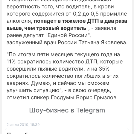
вероятность того, что водитель, в крови
которого содержится от 0,2 до 0,5 промилле
алкоголя,
попадет в тяжелое ДТП в два раза
выше, чем трезвый водитель
", - заявила
ранее депутат "Единой России",
заслуженный врач России Татьяна Яковлева.
"По итогам пяти месяцев текущего года на
11% сократилось количество ДТП, которые
совершили пьяные водители, и на 35%
сократилось количество погибших в этих
авариях. Думаю, и сейчас мы сможем
улучшить ситуацию", - в свою очередь,
отметил спикер Госдумы Борис Грызлов.
Шоу-бизнес в Telegram
2 июля 2010, 15:39