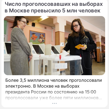
Число проголосовавших на выборах
в Москве превысило 5 млн человек
Более 3,5 миллиона человек проголосовали
электронно. В Москве на выборах
президента России по состоянию на 15:00
проголосовали уже более пяти миллионов
человек.