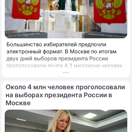
Большинство избирателей предпочли
электронный формат. В Москве по итогам
двух дней выборов президента России
проголосовали почти 4,3 миллиона человек.
Около 4 млн человек проголосовали
на выборах президента России в
Москве