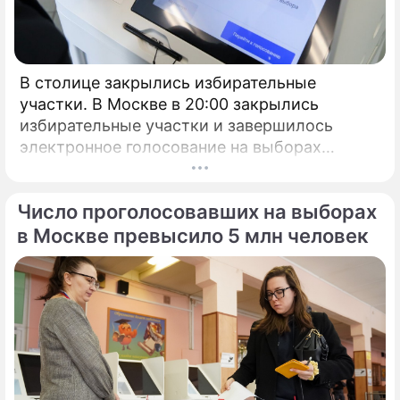
В столице закрылись избирательные
участки. В Москве в 20:00 закрылись
избирательные участки и завершилось
электронное голосование на выборах
президента России.
Число проголосовавших на выборах
в Москве превысило 5 млн человек