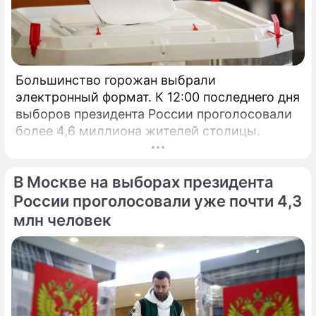
Большинство горожан выбрали
электронный формат. К 12:00 последнего дня
выборов президента России проголосовали
более 4,6 миллиона жителей столицы.
В Москве на выборах президента
России проголосовали уже почти 4,3
млн человек