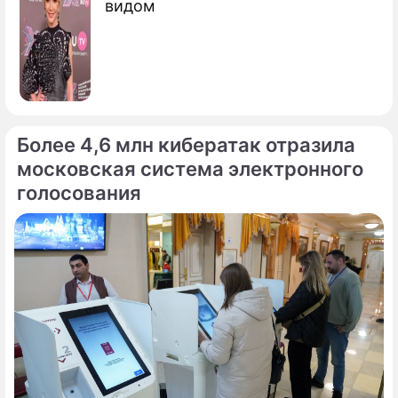
видом
Более 4,6 млн кибератак отразила
московская система электронного
голосования