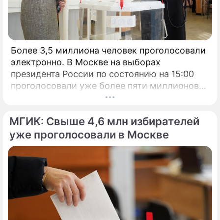
Более 3,5 миллиона человек проголосовали
электронно. В Москве на выборах
президента России по состоянию на 15:00
проголосовали уже более пяти миллионов
человек.
МГИК: Свыше 4,6 млн избирателей
уже проголосовали в Москве